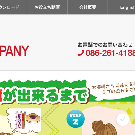
ウンロード
お役立ち動画
会社概要
Englis