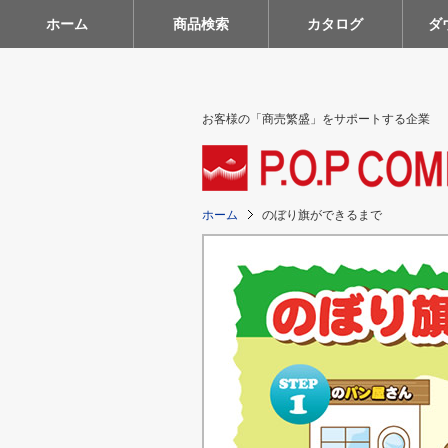
ホーム
商品検索
カタログ
ダ
お客様の「商売繁盛」をサポートする企業
ホーム
のぼり旗ができるまで