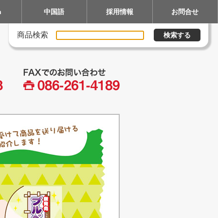
h
中国語
採用情報
お問合せ
商品検索
検索する